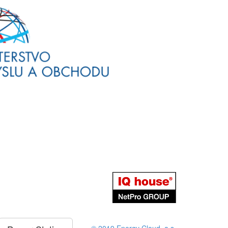
© 2019 Energy Cloud, a.s.